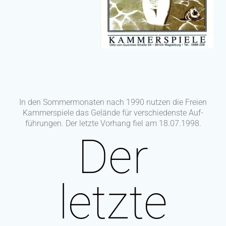
In den Sommermonaten nach 1990 nutzen die Freien
Kammerspiele das Gelände für verschiedenste Auf-
führungen. Der letzte Vorhang fiel am 18.07.1998.
Der
letzte