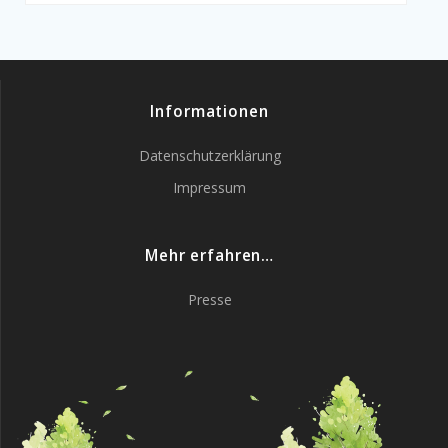
Informationen
Datenschutzerklärung
Impressum
Mehr erfahren…
Presse