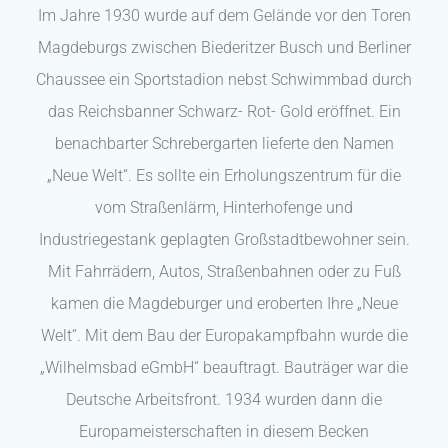
Im Jahre 1930 wurde auf dem Gelände vor den Toren
Magdeburgs zwischen Biederitzer Busch und Berliner
Chaussee ein Sportstadion nebst Schwimmbad durch
das Reichsbanner Schwarz- Rot- Gold eröffnet. Ein
benachbarter Schrebergarten lieferte den Namen
„Neue Welt“. Es sollte ein Erholungszentrum für die
vom Straßenlärm, Hinterhofenge und
Industriegestank geplagten Großstadtbewohner sein.
Mit Fahrrädern, Autos, Straßenbahnen oder zu Fuß
kamen die Magdeburger und eroberten Ihre „Neue
Welt“. Mit dem Bau der Europakampfbahn wurde die
„Wilhelmsbad eGmbH“ beauftragt. Bauträger war die
Deutsche Arbeitsfront. 1934 wurden dann die
Europameisterschaften in diesem Becken